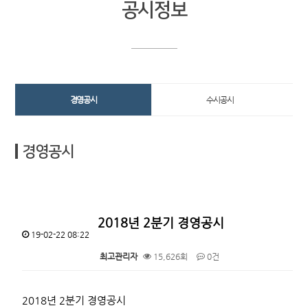
공시정보
경영공시
수시공시
경영공시
2018년 2분기 경영공시
19-02-22 08:22
최고관리자
15,626회
0건
본문
2018년 2분기 경영공시