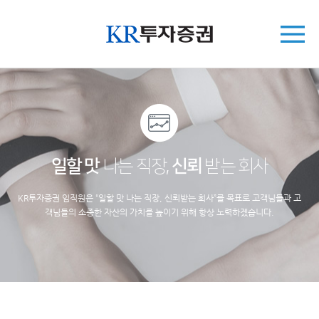
일할 맛
나는 직장,
신뢰
받는 회사
KR투자증권 임직원은 “일할 맛 나는 직장, 신뢰받는 회사”를 목표로 고객님들과 고
객님들의 소중한 자산의 가치를 높이기 위해 항상 노력하겠습니다.