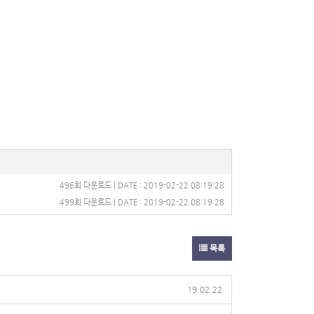
496회 다운로드 | DATE : 2019-02-22 08:19:28
499회 다운로드 | DATE : 2019-02-22 08:19:28
목록
19.02.22