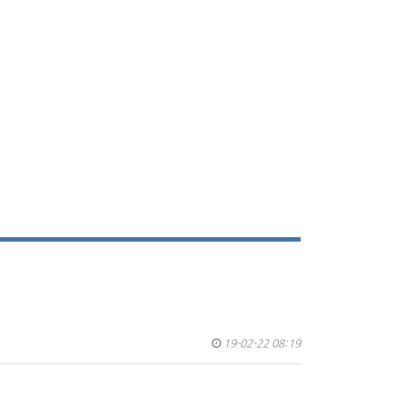
19-02-22 08:19