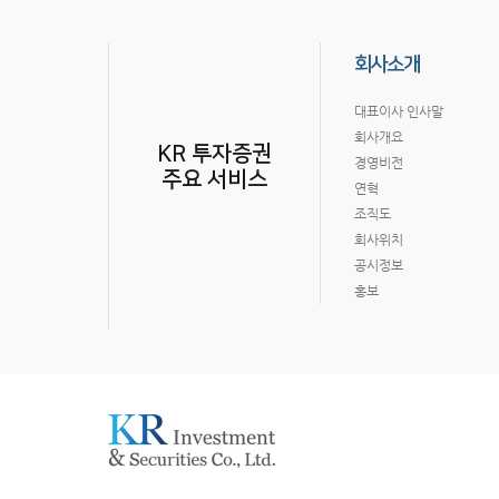
회사소개
대표이사 인사말
회사개요
KR 투자증권
경영비전
주요 서비스
연혁
조직도
회사위치
공시정보
홍보