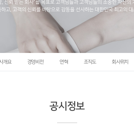
장, 신뢰 받는 회사”를 목표로 고객님들과 고객님들의 소중한 자산의
하고, 고객의 신뢰를 바탕으로 감동을 선사하는 대한민국 최고의 
사개요
경영비전
연혁
조직도
회사위치
공시정보