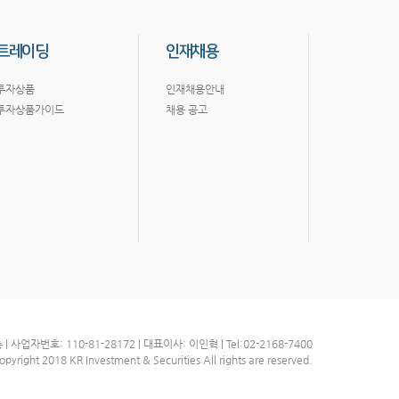
트레이딩
인재채용
투자상품
인재채용안내
투자상품가이드
채용 공고
자번호: 110-81-28172 | 대표이사: 이인혁 | Tel:02-2168-7400
opyright 2018 KR Investment & Securities All rights are reserved.