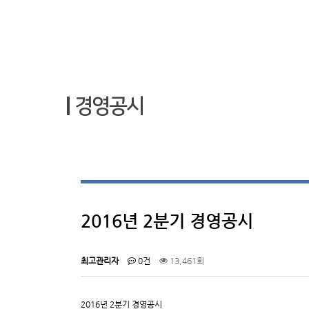
경영공시
2016년 2분기 경영공시
최고관리자
0건
13,461회
2016년 2분기 경영공시