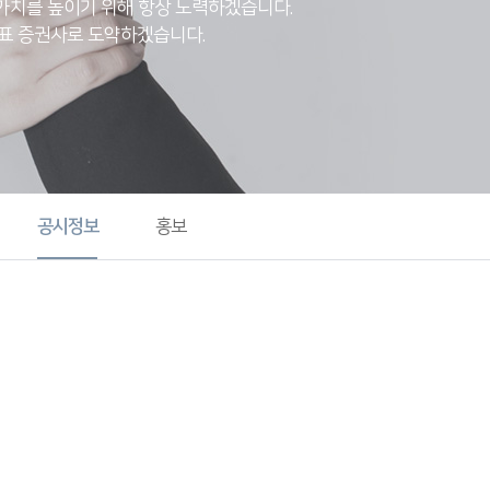
 가치를 높이기 위해 항상 노력하겠습니다.
대표 증권사로 도약하겠습니다.
공시정보
홍보