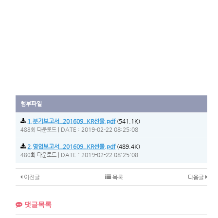
첨부파일
1.분기보고서_201609_KR선물.pdf
(541.1K)
|
DATE : 2019-02-22 08:25:08
488회 다운로드
2.영업보고서_201609_KR선물.pdf
(489.4K)
|
DATE : 2019-02-22 08:25:08
480회 다운로드
이전글
목록
다음글
댓글목록