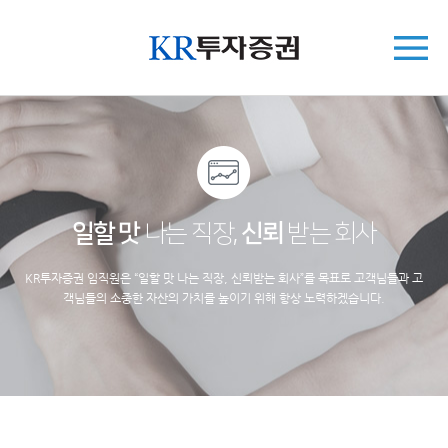
일할 맛
나는 직장,
신뢰
받는 회사
KR투자증권 임직원은 “일할 맛 나는 직장, 신뢰받는 회사”를 목표로 고객님들과 고
객님들의 소중한 자산의 가치를 높이기 위해 항상 노력하겠습니다.