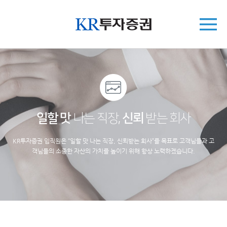
일할 맛
나는 직장,
신뢰
받는 회사
KR투자증권 임직원은 “일할 맛 나는 직장, 신뢰받는 회사”를 목표로 고객님들과 고
객님들의 소중한 자산의 가치를 높이기 위해 항상 노력하겠습니다.