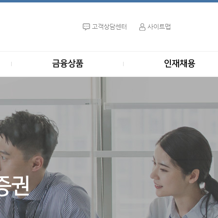
고객상담센터
사이트맵
금융상품
인재채용
증권