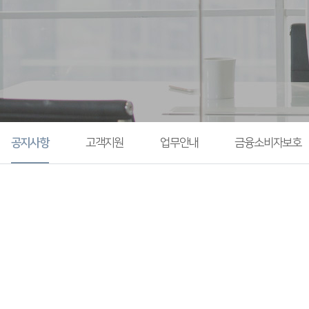
공지사항
고객지원
업무안내
금융소비자보호