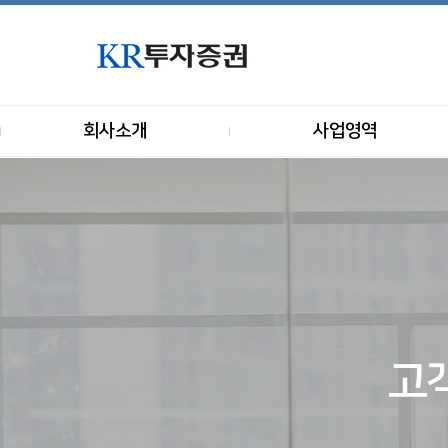
회사소개
사업영역
고