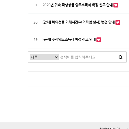
31
2020년 귀속 파생상품 양도소득세 확정 신고 안내
30
[안내] 해외선물 거래시간(써머타임 실시) 변경 안내
29
[공지] 주식양도소득세 예정 신고 안내
맨끝