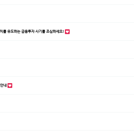
 설치를 유도하는 금융투자 사기를 조심하세요!
 안내