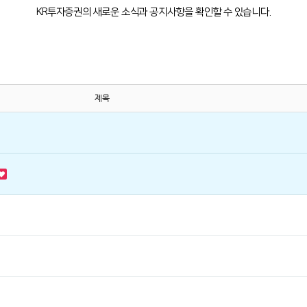
KR투자증권의 새로운 소식과 공지사항을 확인할 수 있습니다.
제목