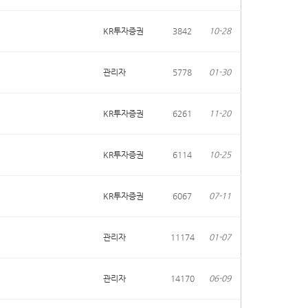
KR투자증권
3842
10-28
관리자
5778
01-30
KR투자증권
6261
11-20
KR투자증권
6114
10-25
KR투자증권
6067
07-11
관리자
11174
01-07
관리자
14170
06-09