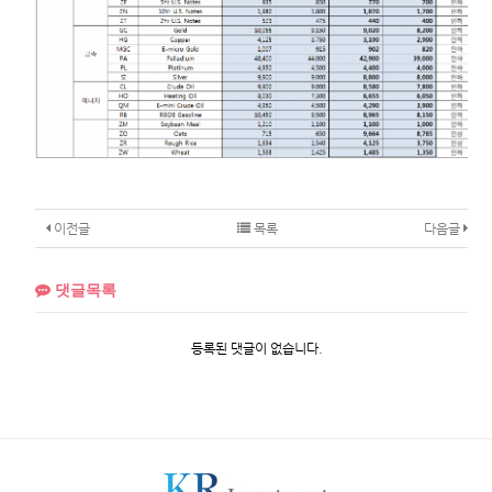
이전글
목록
다음글
댓글목록
등록된 댓글이 없습니다.