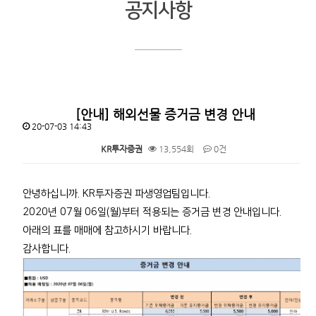
공지사항
[안내] 해외선물 증거금 변경 안내
20-07-03 14:43
KR투자증권
13,554회
0건
본문
안녕하십니까. KR투자증권 파생영업팀입니다.
2020년 07월 06일(월)부터 적용되는 증거금 변경 안내입니다.
아래의 표를 매매에 참고하시기 바랍니다.
감사합니다.