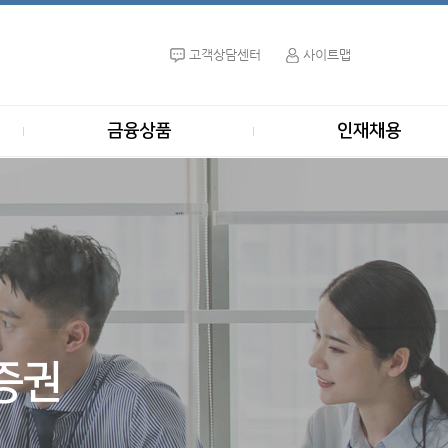
고객상담센터
사이트맵
금융상품
인재채용
증권