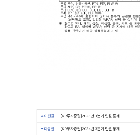
이전글
[KR투자증권]2025년 1분기 민원 통계
다음글
[KR투자증권]2024년 3분기 민원 통계