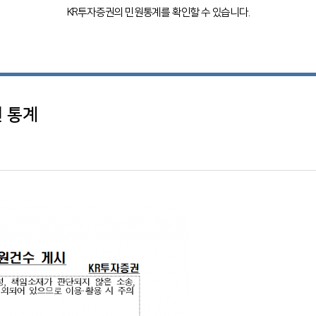
KR투자증권의 민원통계를 확인할 수 있습니다.
원 통계