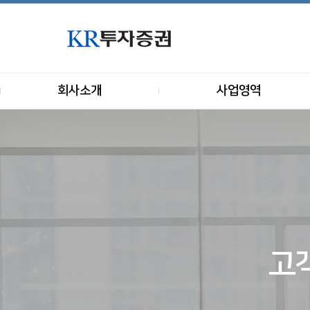
회사소개
사업영역
고