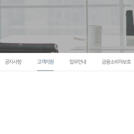
공지사항
고객지원
업무안내
금융소비자보호