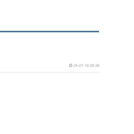
25-01-16 08:38