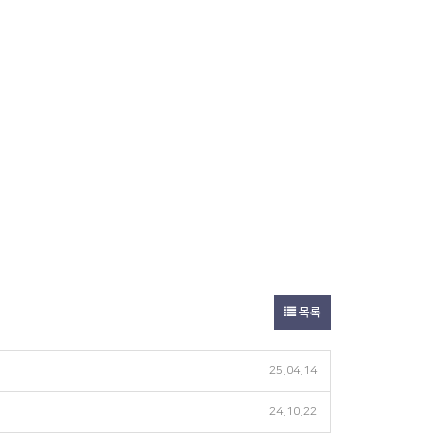
목록
25.04.14
24.10.22